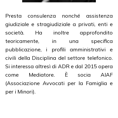
Presta consulenza nonché assistenza
giudiziale e stragiudiziale a privati, enti e
società. Ha inoltre approfondito
teoricamente, in una specifica
pubblicazione, i profili amministrativi e
civili della Disciplina del settore telefonico.
Si interessa altresì di ADR e dal 2015 opera
come Mediatore. È socia AIAF
(Associazione Avvocati per la Famiglia e
per i Minori).