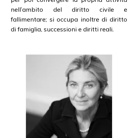
nell’ambito del diritto civile e
fallimentare; si occupa inoltre di diritto
di famiglia, successioni e diritti reali.