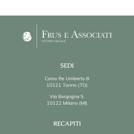
SEDI
Corso Re Umberto 8
10121 Torino (TO)
Via Borgogna 5,
10122 Milano (MI)
RECAPITI