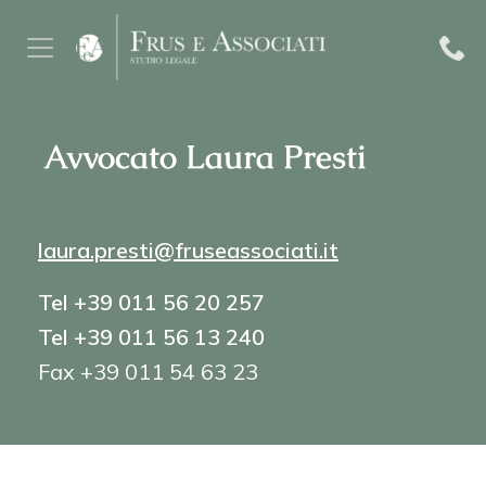
Avvocato Laura Presti
laura.presti@fruseassociati.it
Tel +39 011 56 20 257
Tel +39 011 56 13 240
Fax +39 011 54 63 23
FORMAZIONE:
Università di Torino,