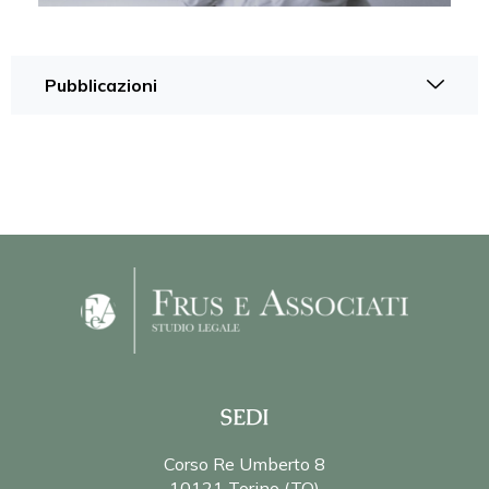
Pubblicazioni
SEDI
Corso Re Umberto 8
10121 Torino (TO)