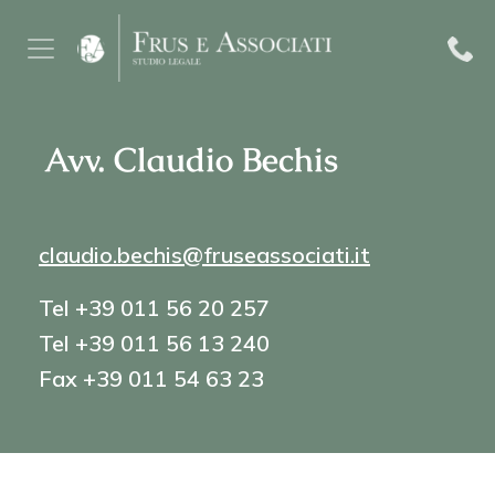
Avv. Claudio Bechis
claudio.bechis@fruseassociati.it
Tel +39 011 56 20 257
Tel +39 011 56 13 240
Fax +39 011 54 63 23
FORMAZIONE:
Università di Torino,