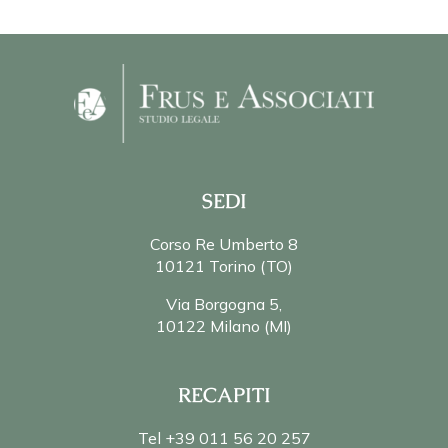
SEDI
Corso Re Umberto 8
10121 Torino (TO)
Via Borgogna 5,
10122 Milano (MI)
RECAPITI
Tel +39 011 56 20 257