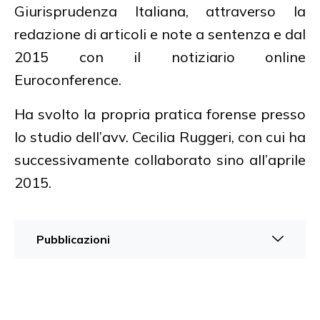
Giurisprudenza Italiana, attraverso la
redazione di articoli e note a sentenza e dal
2015 con il notiziario online
Euroconference.
Ha svolto la propria pratica forense presso
lo studio dell’avv. Cecilia Ruggeri, con cui ha
successivamente collaborato sino all’aprile
2015.
Pubblicazioni