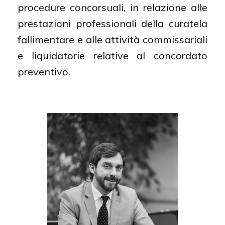
procedure concorsuali, in relazione alle
prestazioni professionali della curatela
fallimentare e alle attività commissariali
e liquidatorie relative al concordato
preventivo.