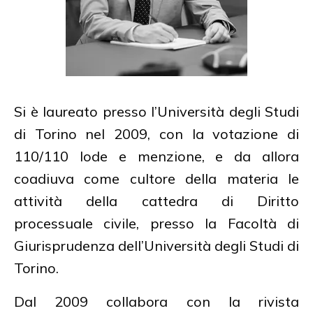
Si è laureato presso l’Università degli Studi
di Torino nel 2009, con la votazione di
110/110 lode e menzione, e da allora
coadiuva come cultore della materia le
attività della cattedra di Diritto
processuale civile, presso la Facoltà di
Giurisprudenza dell’Università degli Studi di
Torino.
Dal 2009 collabora con la rivista