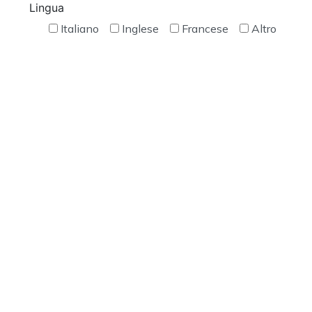
Lingua
Italiano
Inglese
Francese
Altro