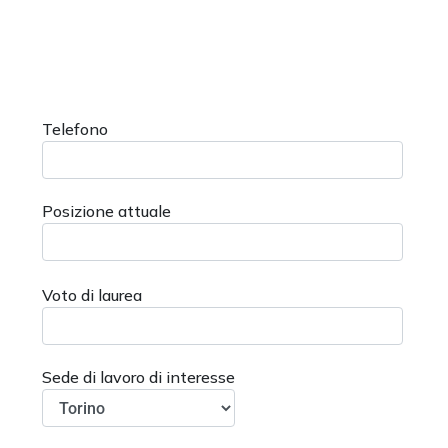
Telefono
Posizione attuale
Voto di laurea
Sede di lavoro di interesse