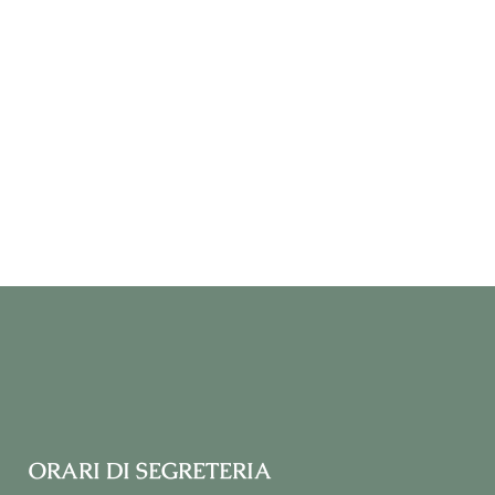
ORARI DI SEGRETERIA