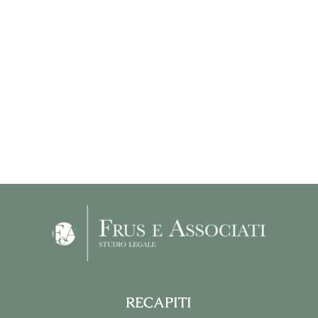
RECAPITI